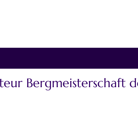
eur Bergmeisterschaft 