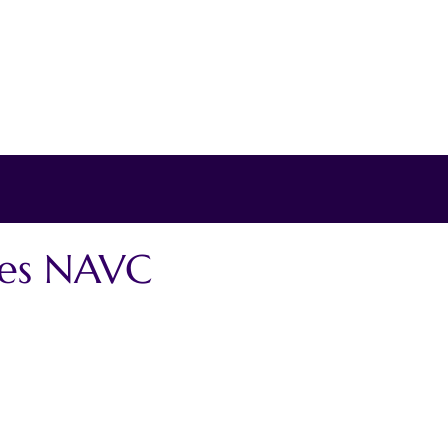
des NAVC