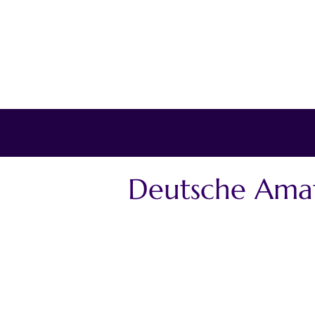
Deutsche Amat