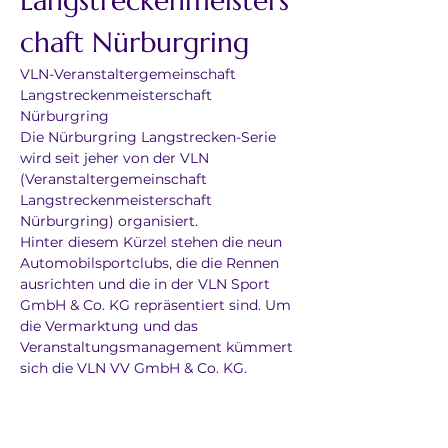
Langstreckenmeisters
chaft Nürburgring
VLN-Veranstaltergemeinschaft 
Langstreckenmeisterschaft 
Nürburgring
Die Nürburgring Langstrecken-Serie 
wird seit jeher von der VLN 
(Veranstaltergemeinschaft 
Langstreckenmeisterschaft 
Nürburgring) organisiert. 
Hinter diesem Kürzel stehen die neun 
Automobilsportclubs, die die Rennen 
ausrichten und die in der VLN Sport 
GmbH & Co. KG repräsentiert sind. Um 
die Vermarktung und das 
Veranstaltungsmanagement kümmert 
sich die VLN VV GmbH & Co. KG.