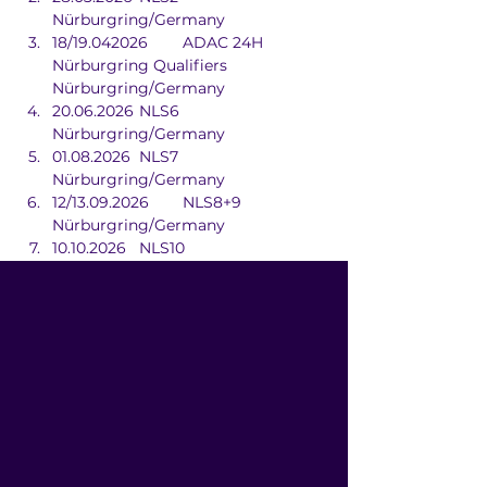
Nürburgring/Germany
18/19.042026	ADAC 24H 
Nürburgring Qualifiers	
Nürburgring/Germany
20.06.2026	NLS6	
Nürburgring/Germany
01.08.2026	NLS7	
Nürburgring/Germany
12/13.09.2026	NLS8+9	
Nürburgring/Germany
10.10.2026	NLS10	
Nürburgring/Germany