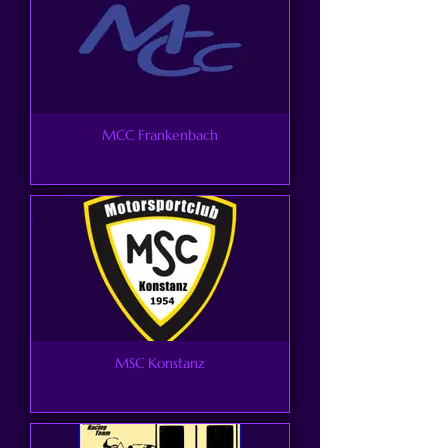
MCC Frankenbach
MSC Konstanz