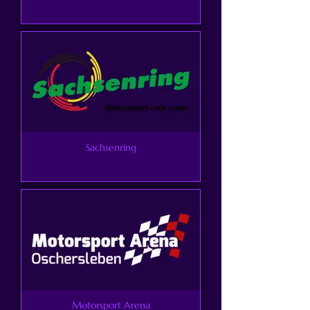
Sachsenring
Motorsport Arena