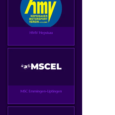
HMV Hepsisau
MSC Emmingen-Liptingen