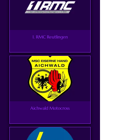
1. RMC Reutlingen
Aichwald Motocross