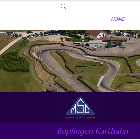
HOME
Bopfingen Kartbahn