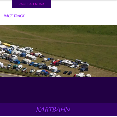
RACE CALENDAR
RACE TRACK
KARTBAHN