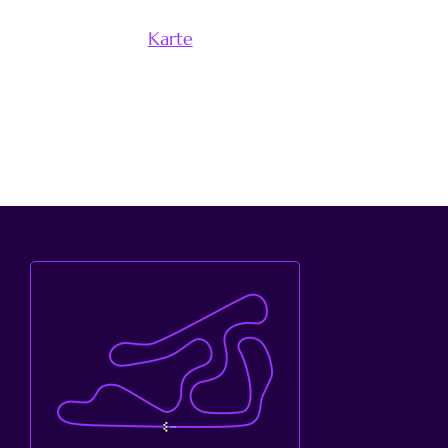
Karte