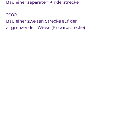
Bau einer separaten Kinderstrecke
2000
Bau einer zweiten Strecke auf der 
angrenzenden Wiese (Endurostrecke)