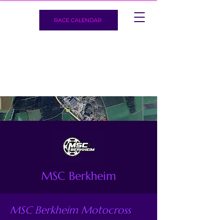
RACE CALENDAR
MSC Berkheim
MSC Berkheim Motocross