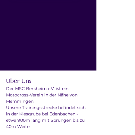
Uber Uns
Der MSC Berkheim e.V. ist ein 
Motocross-Verein in der Nähe von 
Memmingen. 
Unsere Trainingsstrecke befindet sich 
in der Kiesgrube bei Edenbachen - 
etwa 900m lang mit Sprüngen bis zu 
40m Weite.