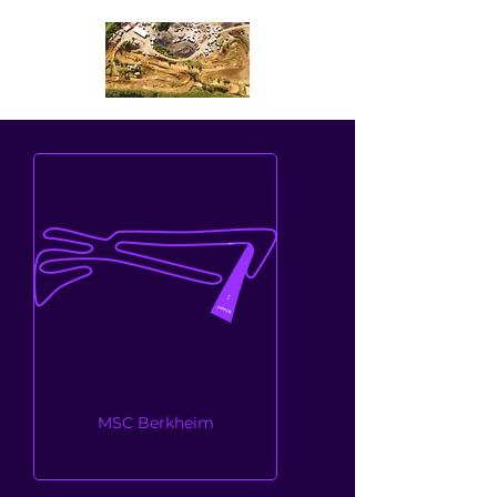
MSC Berkheim