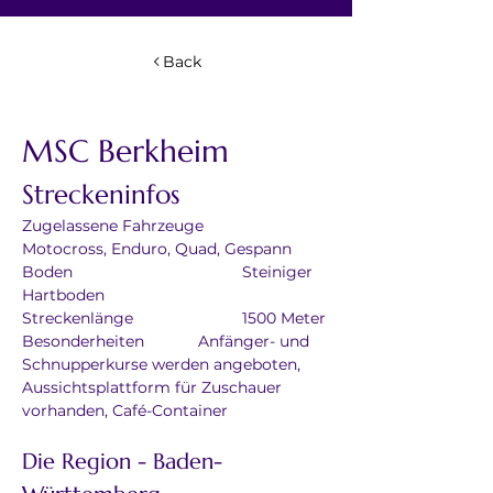
Back
MSC Berkheim
Streckeninfos
Zugelassene Fahrzeuge	
Motocross, Enduro, Quad, Gespann
Boden				Steiniger 
Hartboden
Streckenlänge			1500 Meter
Besonderheiten		Anfänger- und 
Schnupperkurse werden angeboten, 
Aussichtsplattform für Zuschauer 
vorhanden, Café-Container
Die Region - Baden-