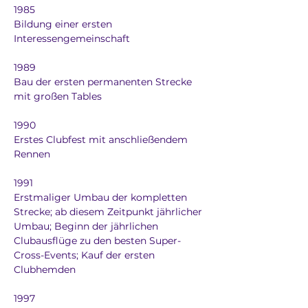
1985
Bildung einer ersten 
Interessengemeinschaft
1989
Bau der ersten permanenten Strecke 
mit großen Tables
1990
Erstes Clubfest mit anschließendem 
Rennen
1991
Erstmaliger Umbau der kompletten 
Strecke; ab diesem Zeitpunkt jährlicher 
Umbau; Beginn der jährlichen 
Clubausflüge zu den besten Super-
Cross-Events; Kauf der ersten 
Clubhemden
1997