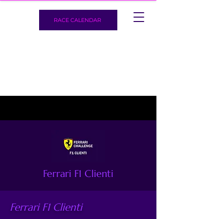
RACE CALENDAR
Ferrari F1 Clienti
Ferrari F1 Clienti