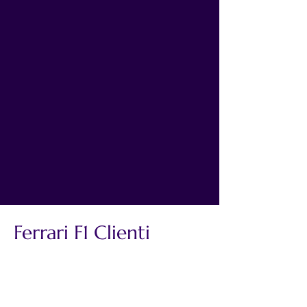
Ferrari F1 Clienti