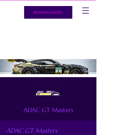
RENNKALENDER
ADAC GT Masters
ADAC GT Masters