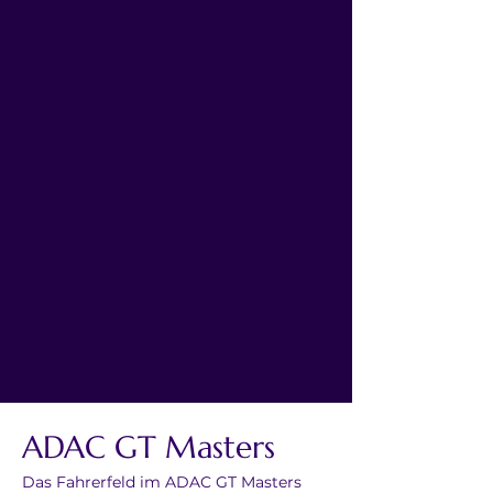
ADAC GT Masters
Das Fahrerfeld im ADAC GT Masters 