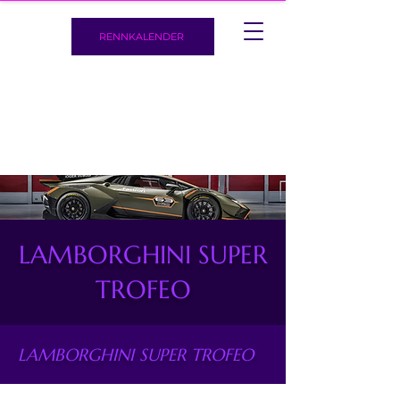
RENNKALENDER
LAMBORGHINI SUPER
TROFEO
LAMBORGHINI SUPER TROFEO