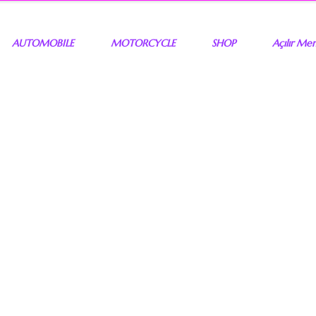
AUTOMOBILE
MOTORCYCLE
SHOP
Açılır Me