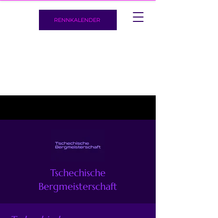
RENNKALENDER
Tschechische
Bergmeisterschaft