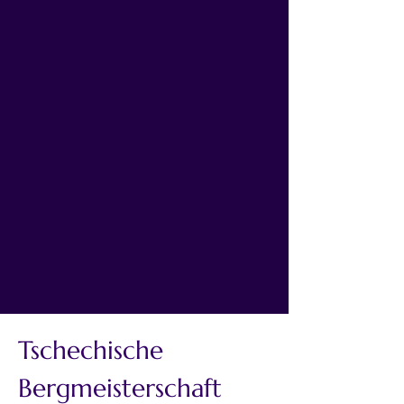
Tschechische 
Bergmeisterschaft