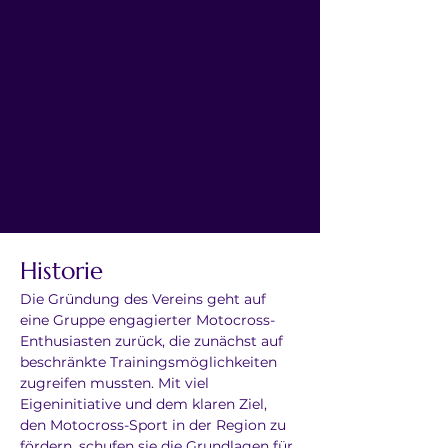
Historie
Die Gründung des Vereins geht auf 
eine Gruppe engagierter Motocross-
Enthusiasten zurück, die zunächst auf 
beschränkte Trainingsmöglichkeiten 
zugreifen mussten. Mit viel 
Eigeninitiative und dem klaren Ziel, 
den Motocross-Sport in der Region zu 
fördern, schufen sie die Grundlagen für 