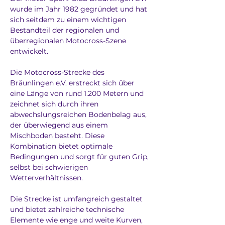
wurde im Jahr 1982 gegründet und hat 
sich seitdem zu einem wichtigen 
Bestandteil der regionalen und 
überregionalen Motocross-Szene 
entwickelt. 
Die Motocross-Strecke des 
Bräunlingen e.V. erstreckt sich über 
eine Länge von rund 1.200 Metern und 
zeichnet sich durch ihren 
abwechslungsreichen Bodenbelag aus, 
der überwiegend aus einem 
Mischboden besteht. Diese 
Kombination bietet optimale 
Bedingungen und sorgt für guten Grip, 
selbst bei schwierigen 
Wetterverhältnissen.
Die Strecke ist umfangreich gestaltet 
und bietet zahlreiche technische 
Elemente wie enge und weite Kurven, 