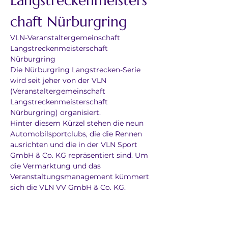
Langstreckenmeisters
chaft Nürburgring
VLN-Veranstaltergemeinschaft 
Langstreckenmeisterschaft 
Nürburgring
Die Nürburgring Langstrecken-Serie 
wird seit jeher von der VLN 
(Veranstaltergemeinschaft 
Langstreckenmeisterschaft 
Nürburgring) organisiert. 
Hinter diesem Kürzel stehen die neun 
Automobilsportclubs, die die Rennen 
ausrichten und die in der VLN Sport 
GmbH & Co. KG repräsentiert sind. Um 
die Vermarktung und das 
Veranstaltungsmanagement kümmert 
sich die VLN VV GmbH & Co. KG.