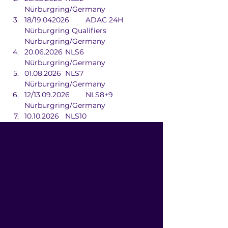
Nürburgring/Germany
18/19.042026	ADAC 24H 
Nürburgring Qualifiers	
Nürburgring/Germany
20.06.2026	NLS6	
Nürburgring/Germany
01.08.2026	NLS7	
Nürburgring/Germany
12/13.09.2026	NLS8+9	
Nürburgring/Germany
10.10.2026	NLS10	
Nürburgring/Germany