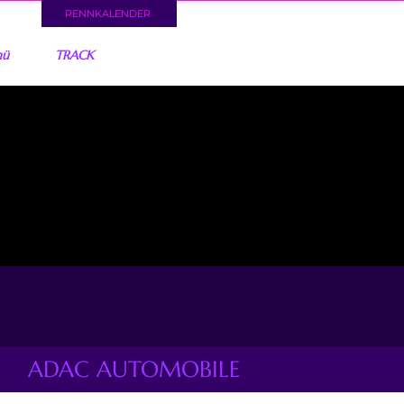
RENNKALENDER
nü
TRACK
ADAC AUTOMOBILE