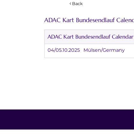
Back
ADAC Kart Bundesendlauf Calen
ADAC Kart Bundesendlauf Calendar
04/05.10.2025	Mülsen/Germany