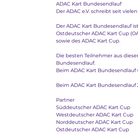
ADAC Kart Bundesendlauf
Der ADAC e.V. schreibt seit viel
Der ADAC Kart Bundesendlauf ist
Ostdeutscher ADAC Kart Cup (O
sowie des ADAC Kart Cup. 
Die besten Teilnehmer aus diesen
Bundesendlauf. 
Beim ADAC Kart Bundesendlauf w
Beim ADAC Kart Bundesendlauf 2
Partner
Süddeutscher ADAC Kart Cup
Westdeutscher ADAC Kart Cup
Norddeutscher ADAC Kart Cup
Ostdeutscher ADAC Kart Cup