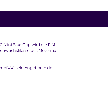
C Mini Bike Cup wird die FIM 
Nachwuchsklasse des Motorrad-
r ADAC sein Angebot in der 