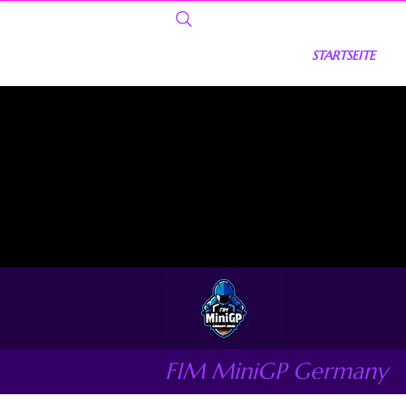
STARTSEITE
FIM MiniGP Germany