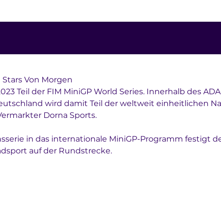
e Stars Von Morgen
023 Teil der FIM MiniGP World Series. Innerhalb des ADA
tschland wird damit Teil der weltweit einheitlichen 
ermarkter Dorna Sports.
erie in das internationale MiniGP-Programm festigt de
sport auf der Rundstrecke.