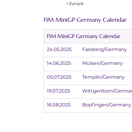
Zurück
FIM MiniGP Germany Calendar
FIM MiniGP Germany Calendar
24.05.2025	Fassberg/Germany
14.06.2025	Mülsen/Germany
05.07.2025	Templin/Germany
19.07.2025	Wittgenborn/Germ
16.08.2025	Bopfingen/Germany