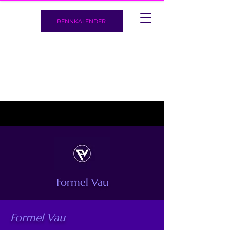
RENNKALENDER
Formel Vau
Formel Vau