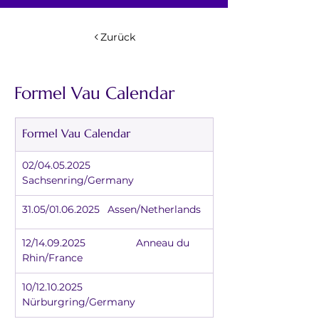
Zurück
Formel Vau Calendar
Formel Vau Calendar
02/04.05.2025		
Sachsenring/Germany
31.05/01.06.2025	Assen/Netherlands
12/14.09.2025		Anneau du 
Rhin/France
10/12.10.2025		
Nürburgring/Germany