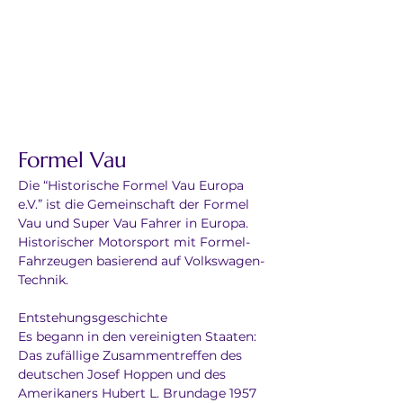
Formel Vau
Die “Historische Formel Vau Europa 
e.V.” ist die Gemeinschaft der Formel 
Vau und Super Vau Fahrer in Europa.
Historischer Motorsport mit Formel-
Fahrzeugen basierend auf Volkswagen-
Technik.
Entstehungsgeschichte
Es begann in den vereinigten Staaten: 
Das zufällige Zusammentreffen des 
deutschen Josef Hoppen und des 
Amerikaners Hubert L. Brundage 1957 