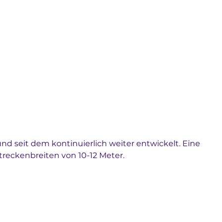
nd seit dem kontinuierlich weiter entwickelt. Eine 
treckenbreiten von 10-12 Meter.