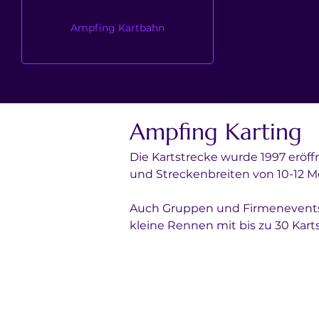
Ampfing Kartbahn
Ampfing Karting
Die Kartstrecke wurde 1997 eröff
und Streckenbreiten von 10-12 
Auch Gruppen und Firmenevents s
kleine Rennen mit bis zu 30 Karts