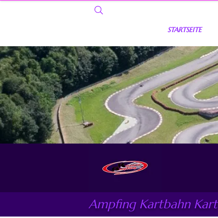
STARTSEITE
Ampfing Kartbahn Kart